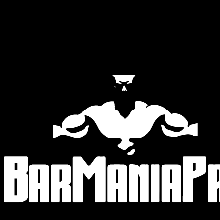
Official Partners