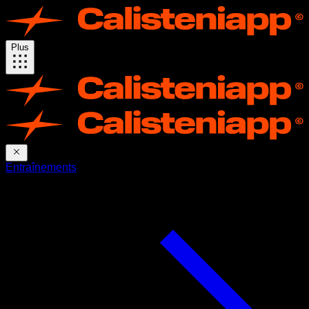
Plus
Entraînements