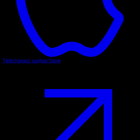
Téléchargez sur
App Store