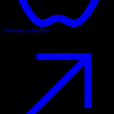
Téléchargez sur
App Store