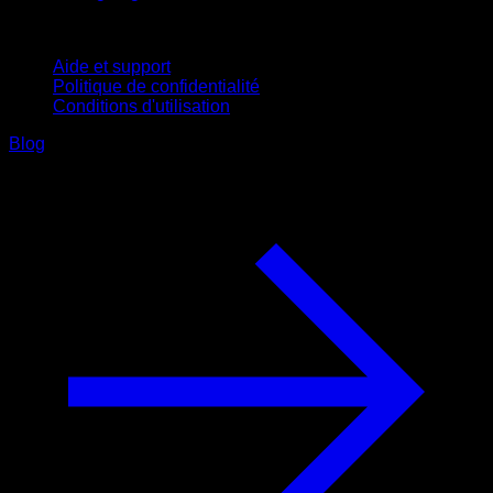
Support
Aide et support
Politique de confidentialité
Conditions d'utilisation
Blog