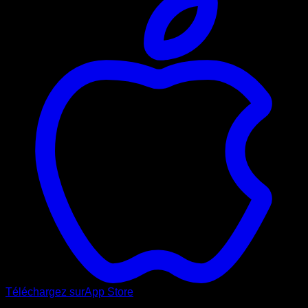
Téléchargez sur
App Store