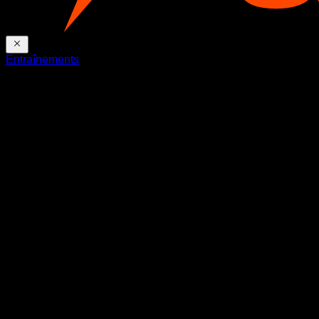
Entraînements