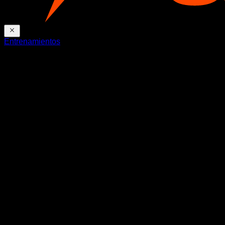
Entrenamientos