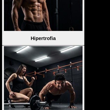
Hipertrofia