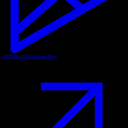
OBTÉNLO EN
Google Play