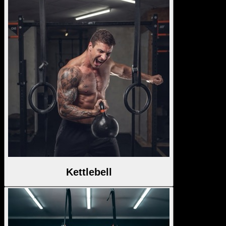
Kettlebell