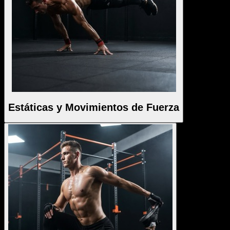
Estáticas y Movimientos de Fuerza