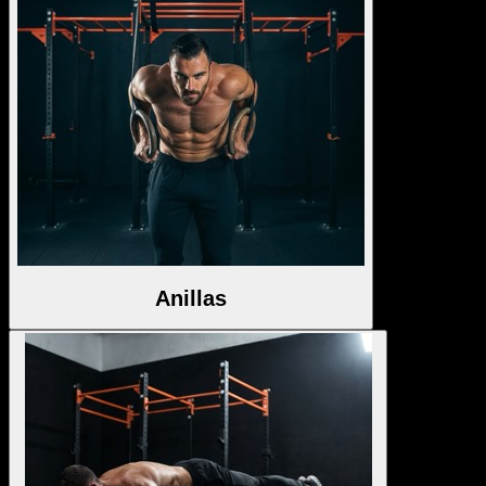
Anillas