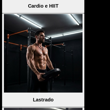
Cardio e HIIT
Lastrado