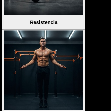
Resistencia