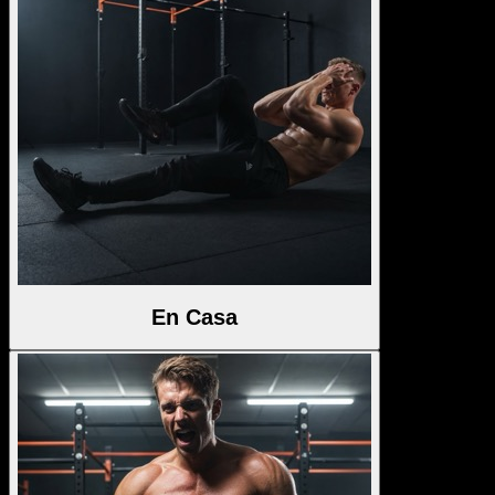
En Casa