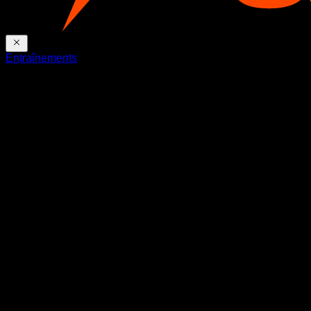
Entraînements