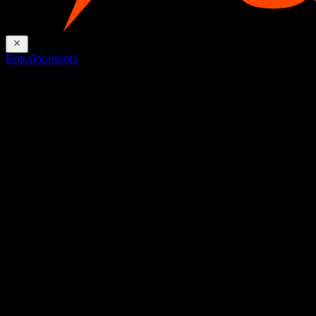
Entraînements