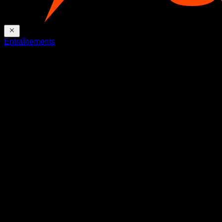
Entraînements