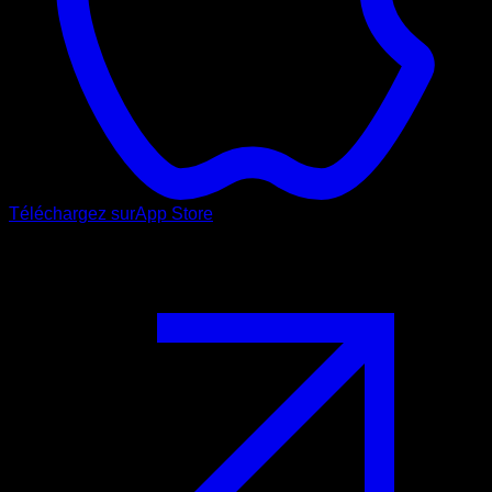
Téléchargez sur
App Store