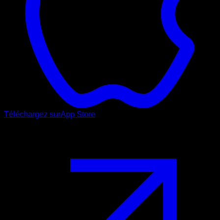
Téléchargez sur
App Store