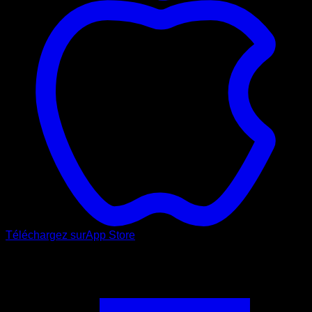
Téléchargez sur
App Store