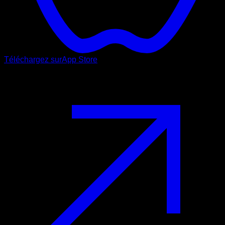
Téléchargez sur
App Store