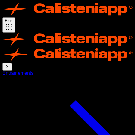
Plus
Entraînements