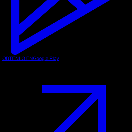
OBTÉNLO EN
Google Play