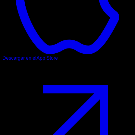
Descargar en el
App Store