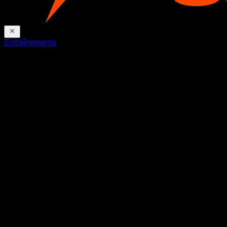
Entraînements