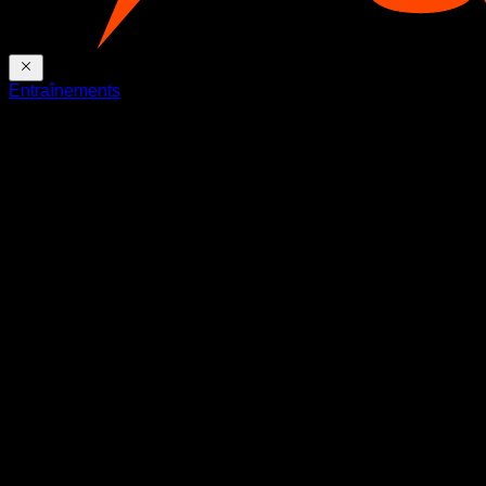
Entraînements