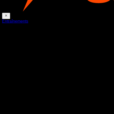
Entraînements