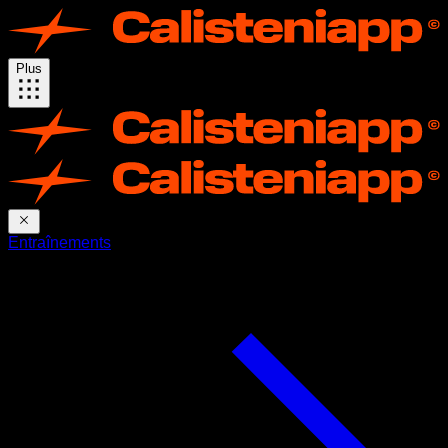
Plus
Entraînements