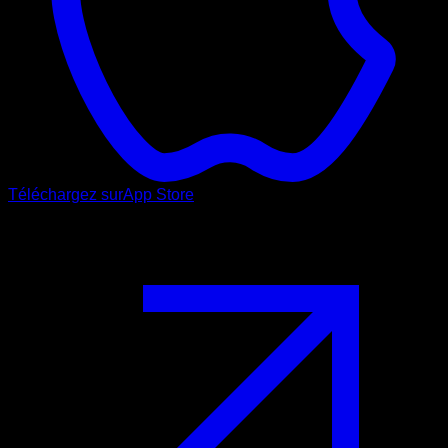
Téléchargez sur
App Store