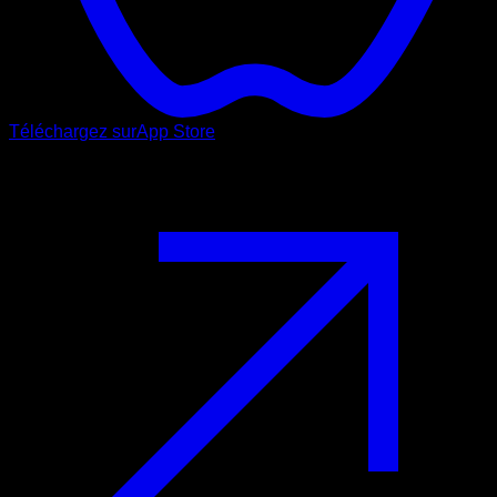
Téléchargez sur
App Store