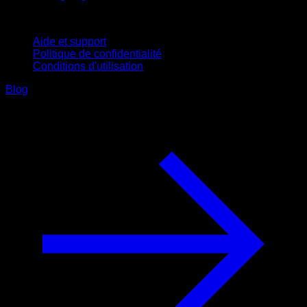
Support
Aide et support
Politique de confidentialité
Conditions d'utilisation
Blog