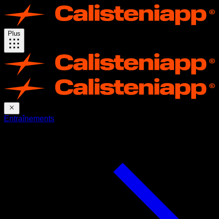
Plus
Entraînements