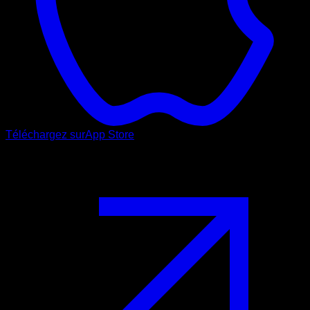
Téléchargez sur
App Store