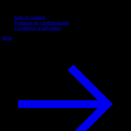
Support
Aide et support
Politique de confidentialité
Conditions d'utilisation
Blog