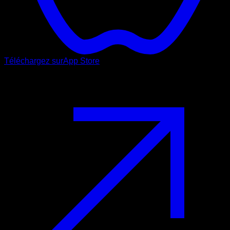
Téléchargez sur
App Store