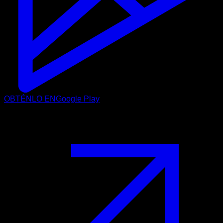
OBTÉNLO EN
Google Play