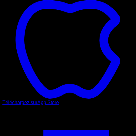
Téléchargez sur
App Store