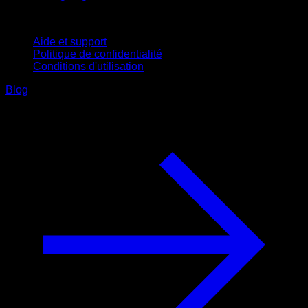
Support
Aide et support
Politique de confidentialité
Conditions d'utilisation
Blog