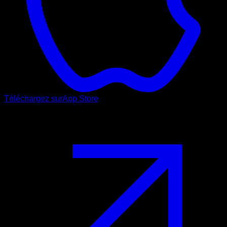
Téléchargez sur
App Store