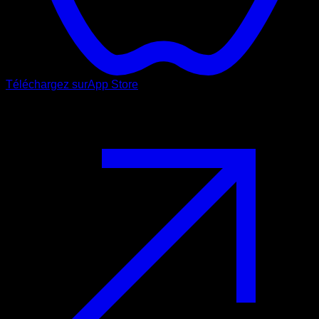
Téléchargez sur
App Store