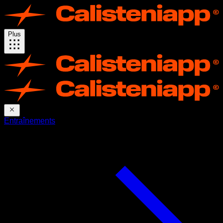
Plus
Entraînements