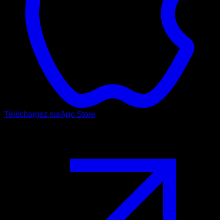
Téléchargez sur
App Store