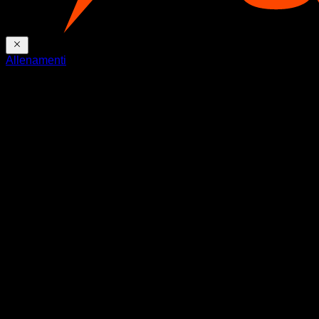
Allenamenti