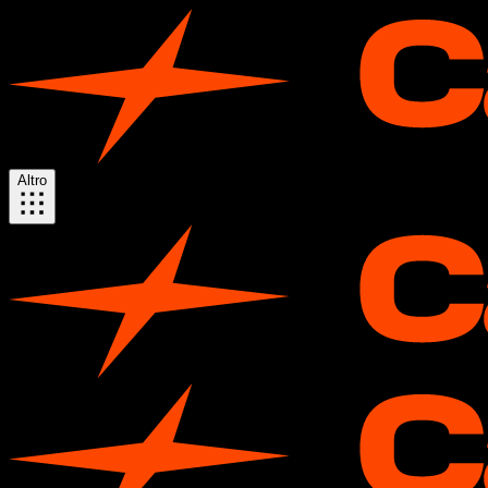
Altro