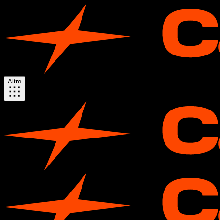
Altro