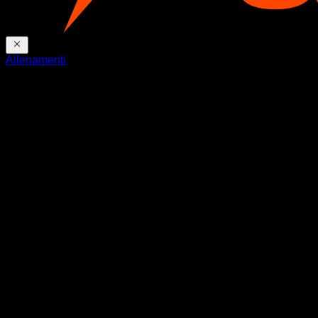
Allenamenti