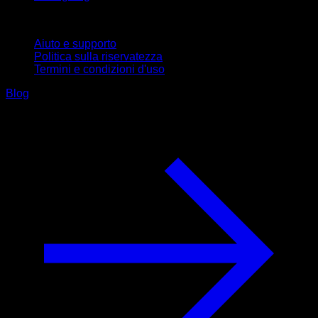
Supporto
Aiuto e supporto
Politica sulla riservatezza
Termini e condizioni d'uso
Blog