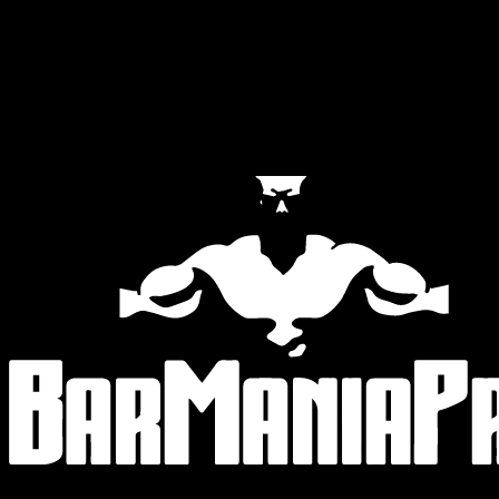
Official Partners