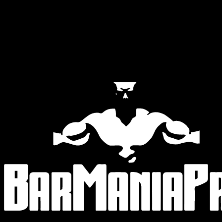
Official Partners