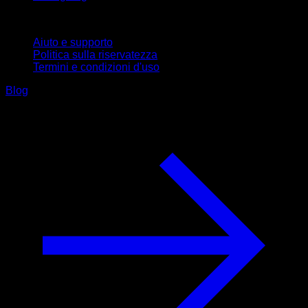
Supporto
Aiuto e supporto
Politica sulla riservatezza
Termini e condizioni d'uso
Blog