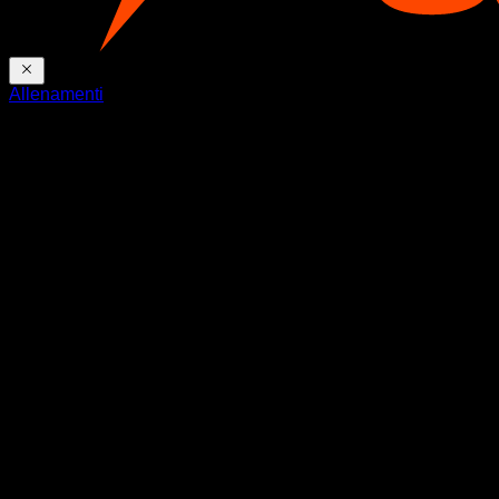
Allenamenti