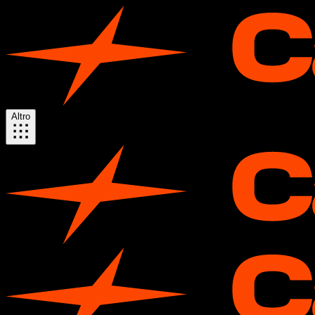
Altro