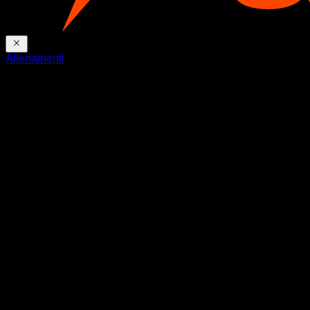
Allenamenti