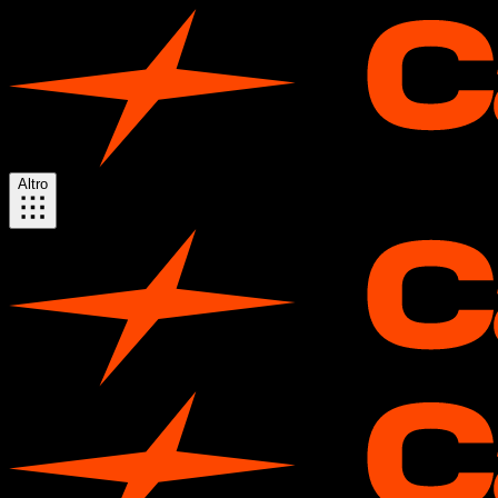
Altro