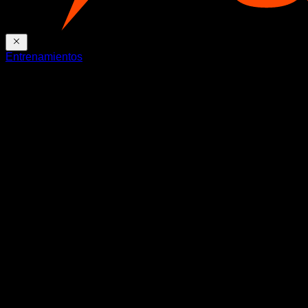
Entrenamientos