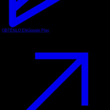
OBTÉNLO EN
Google Play