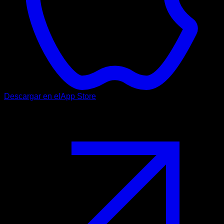
Descargar en el
App Store