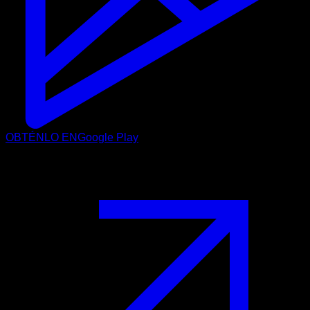
OBTÉNLO EN
Google Play