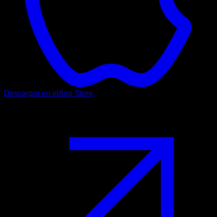
Descargar en el
App Store