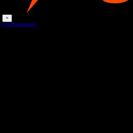
Entrenamientos