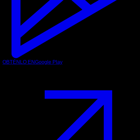
OBTÉNLO EN
Google Play