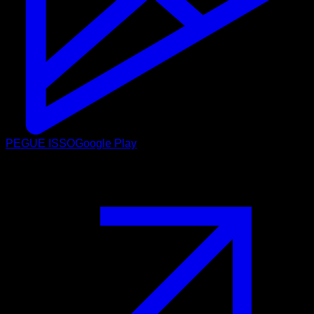
PEGUE ISSO
Google Play