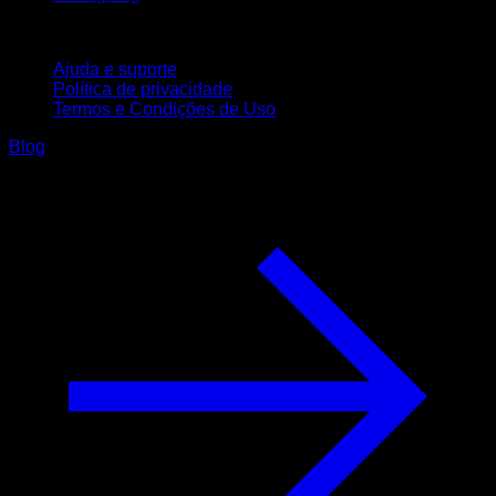
Suporte
Ajuda e suporte
Política de privacidade
Termos e Condições de Uso
Blog