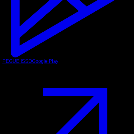
PEGUE ISSO
Google Play