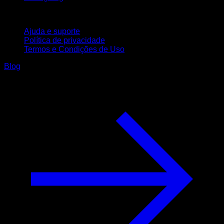
Suporte
Ajuda e suporte
Política de privacidade
Termos e Condições de Uso
Blog