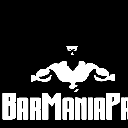
Official Partners