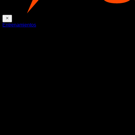
Entrenamientos