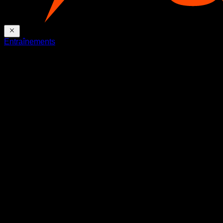
Entraînements