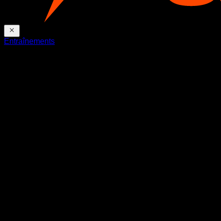
Entraînements