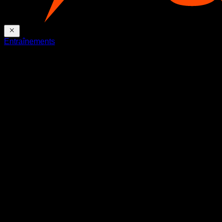
Entraînements