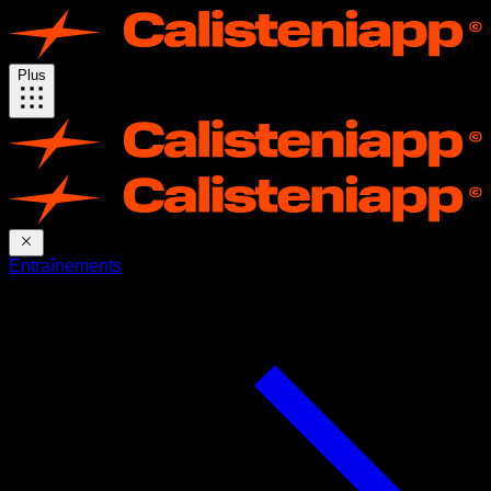
Plus
Entraînements