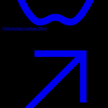
Téléchargez sur
App Store