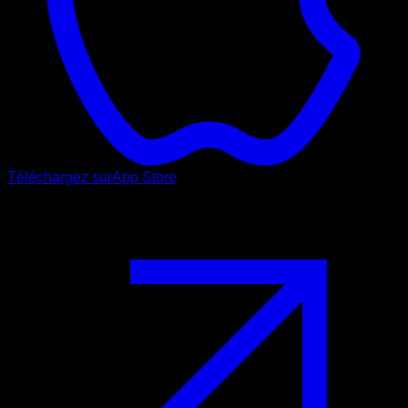
Téléchargez sur
App Store