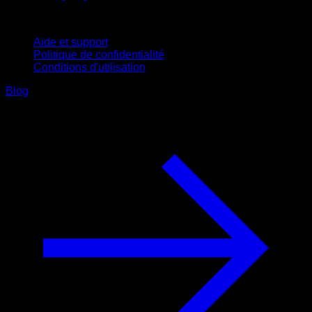
Support
Aide et support
Politique de confidentialité
Conditions d'utilisation
Blog