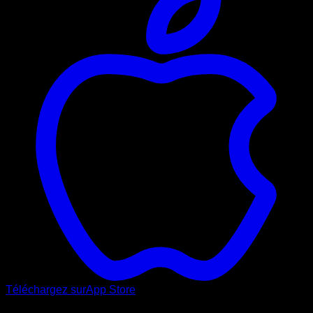
Téléchargez sur
App Store