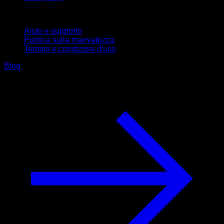
Supporto
Aiuto e supporto
Politica sulla riservatezza
Termini e condizioni d'uso
Blog