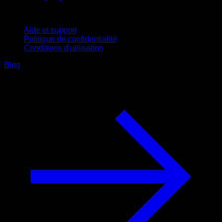
Support
Aide et support
Politique de confidentialité
Conditions d'utilisation
Blog