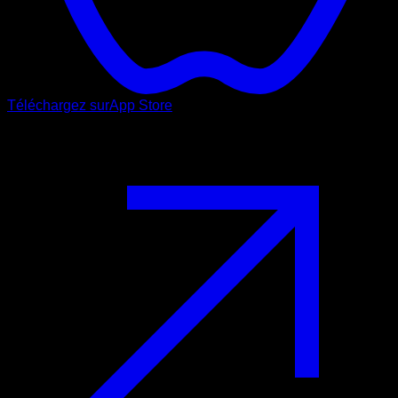
Téléchargez sur
App Store