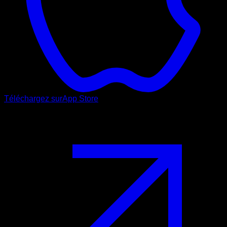
Téléchargez sur
App Store