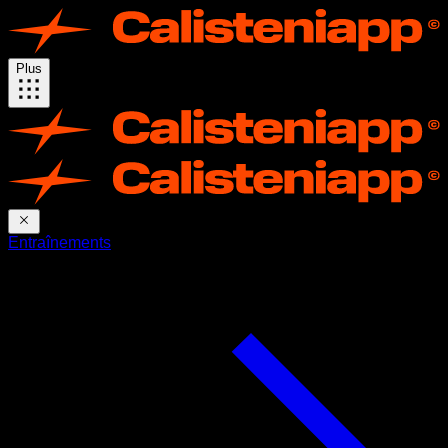
Plus
Entraînements