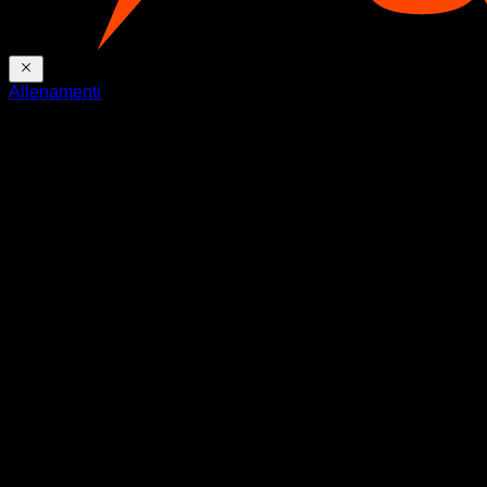
Allenamenti