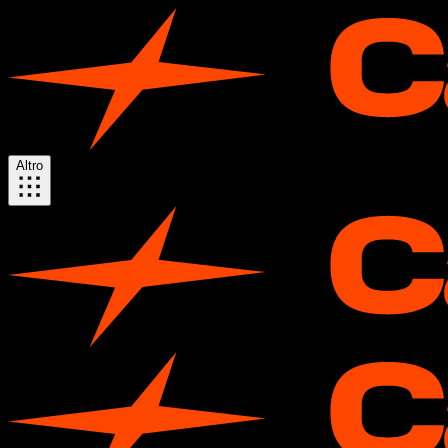
Altro