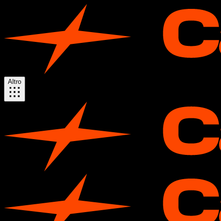
Altro