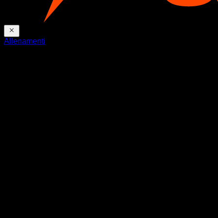
Allenamenti