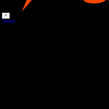
Treinos