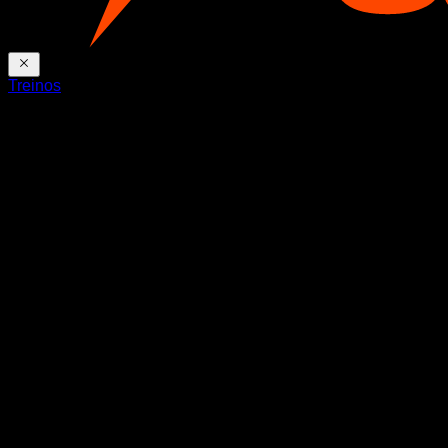
Treinos