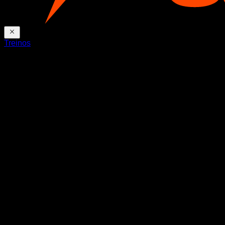
Treinos