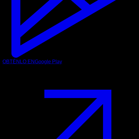
OBTÉNLO EN
Google Play