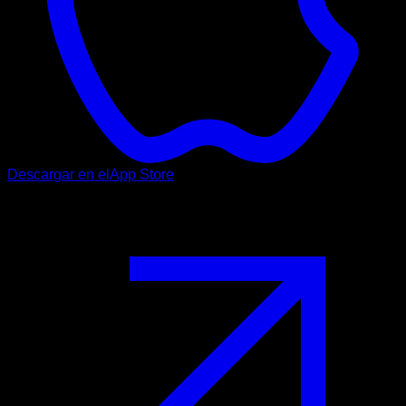
Descargar en el
App Store