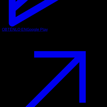
OBTÉNLO EN
Google Play