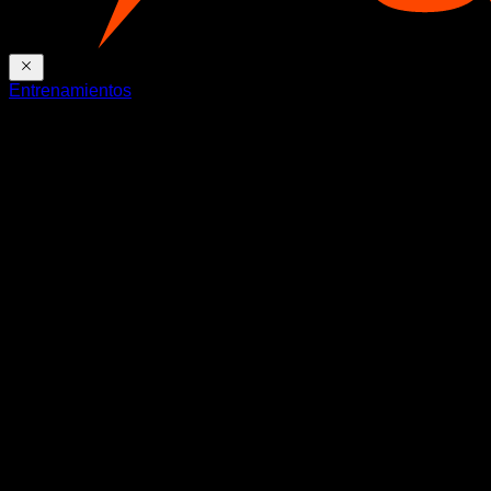
Entrenamientos