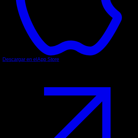
Descargar en el
App Store