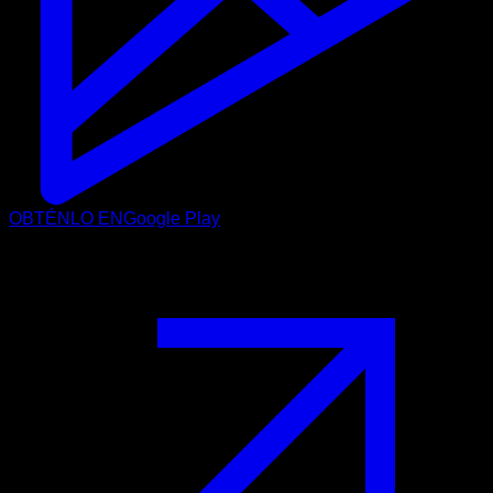
OBTÉNLO EN
Google Play