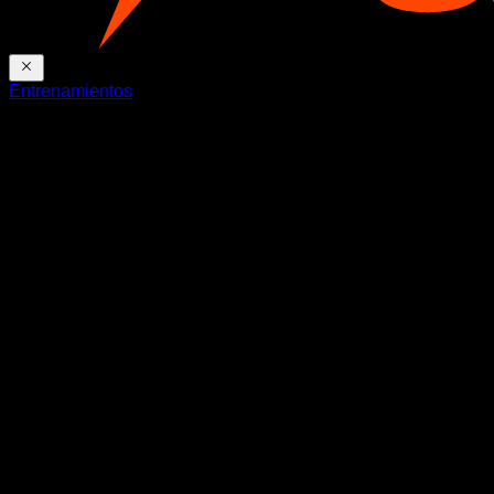
Entrenamientos