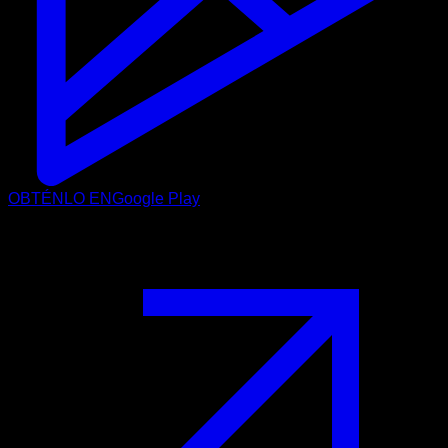
OBTÉNLO EN
Google Play