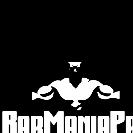
Official Partners