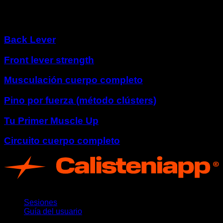
Otros programas
Back Lever
Front lever strength
Musculación cuerpo completo
Pino por fuerza (método clústers)
Tu Primer Muscle Up
Circuito cuerpo completo
App
Sesiones
Guía del usuario