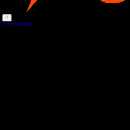
Entrenamientos