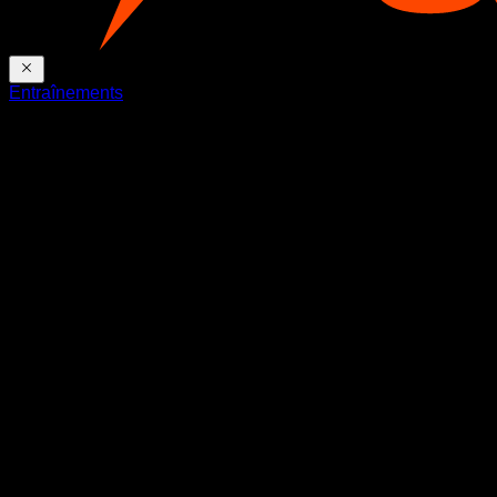
Entraînements