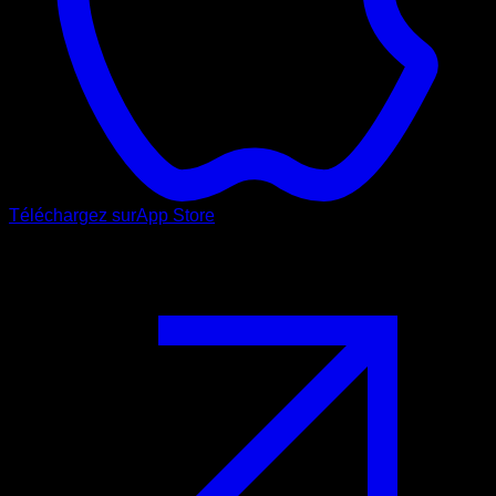
Téléchargez sur
App Store