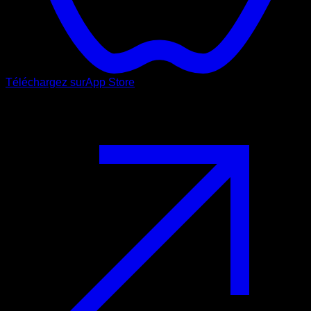
Téléchargez sur
App Store