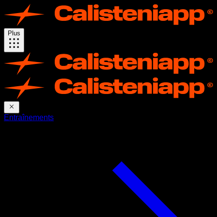
Plus
Entraînements