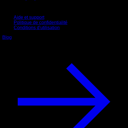
Support
Aide et support
Politique de confidentialité
Conditions d'utilisation
Blog