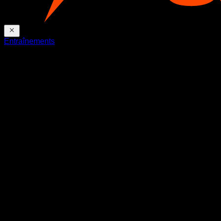
Entraînements